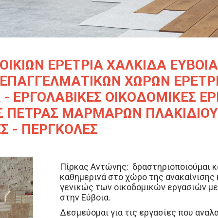
ΟΙΚΙΩΝ ΕΡΕΤΡΙΑ ΧΑΛΚΙΔΑ ΕΥΒΟΙΑ
 ΕΠΑΓΓΕΛΜΑΤΙΚΩΝ ΧΩΡΩΝ ΕΡΕΤΡ
- ΕΡΓΟΛΑΒΙΚΕΣ ΟΙΚΟΔΟΜΙΚΕΣ ΕΡΓ
Σ ΠΕΤΡΑΣ ΜΑΡΜΑΡΩΝ ΠΛΑΚΙΔΙΟΥ
Σ - ΠΕΡΓΚΟΛΕΣ
Πίρκας Αντώνης: δραστηριοποιούμαι κ
καθημερινά στο χώρο της ανακαίνισης 
γενικώς των οικοδομικών εργασιών με
στην Εύβοια.
Δεσμεύομαι για τις εργασίες που αναλ