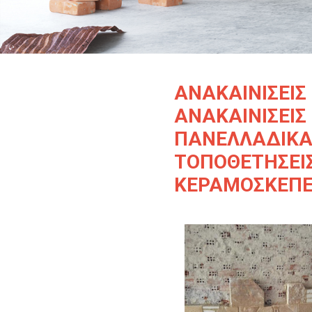
ΑΝΑΚΑΙΝΙΣΕΙΣ 
ΑΝΑΚΑΙΝΙΣΕΙΣ
ΠΑΝΕΛΛΑΔΙΚΑ 
ΤΟΠΟΘΕΤΗΣΕΙ
ΚΕΡΑΜΟΣΚΕΠΕ