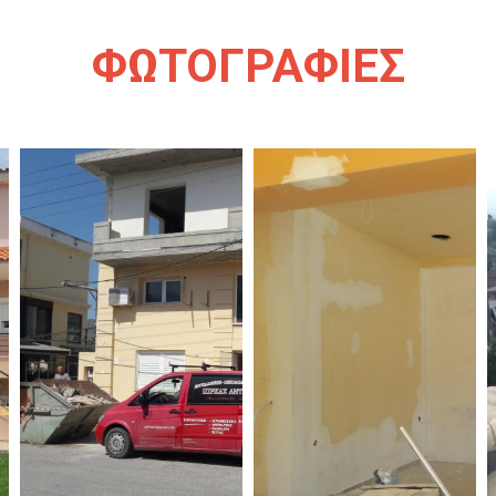
ΦΩΤΟΓΡΑΦΙΕΣ