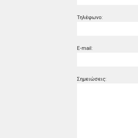
Τηλέφωνο:
E-mail:
Σημειώσεις: