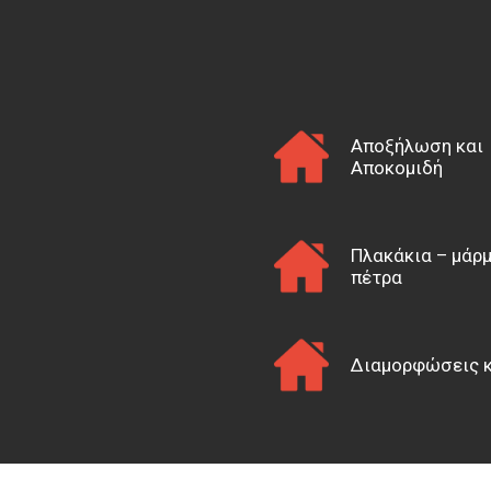
Αποξήλωση και
Αποκομιδή
Πλακάκια – μάρμ
πέτρα
Διαμορφώσεις 