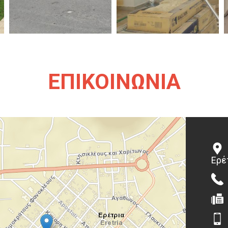
ΕΠΙΚΟΙΝΩΝΙΑ
Ερέ